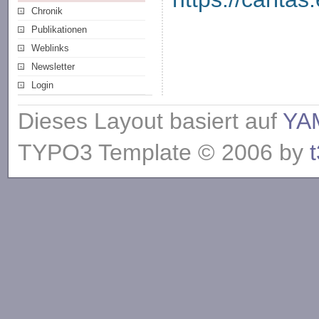
Chronik
Publikationen
Weblinks
Newsletter
Login
Dieses Layout basiert auf
YA
TYPO3 Template © 2006 by