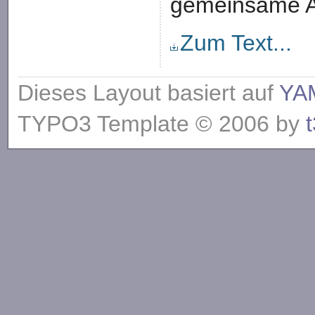
gemeinsame A
Zum Text...
Dieses Layout basiert auf
YA
TYPO3 Template © 2006 by